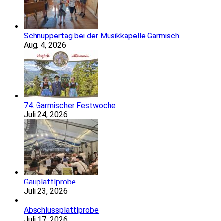
Schnuppertag bei der Musikkapelle Garmisch
Aug. 4, 2026
74. Garmischer Festwoche
Juli 24, 2026
Gauplattlprobe
Juli 23, 2026
Abschlussplattlprobe
Juli 17, 2026