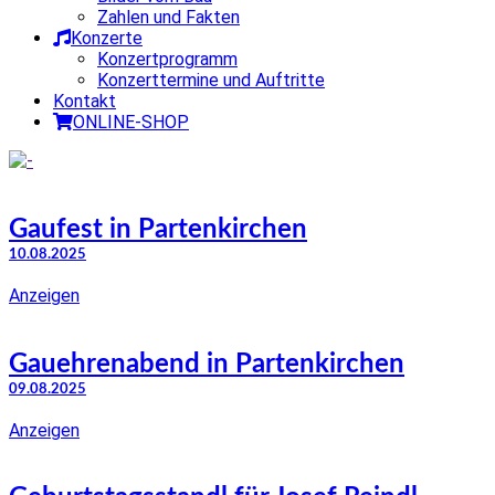
Zahlen und Fakten
Konzerte
Konzertprogramm
Konzerttermine und Auftritte
Kontakt
ONLINE-SHOP
Gaufest in Partenkirchen
10.08.2025
Anzeigen
Gauehrenabend in Partenkirchen
09.08.2025
Anzeigen