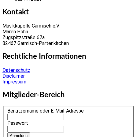
Kontakt
Musikkapelle Garmisch e.V.
Maren Höhn
Zugspitzstraße 67a
82467 Garmisch-Partenkirchen
Rechtliche Informationen
Datenschutz
Disclaimer
Impressum
Mitglieder-Bereich
Benutzername oder E-Mail-Adresse
Passwort