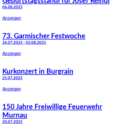
Geburtstagsstandl für Josef Reindl
06.08.2025
Anzeigen
73. Garmischer Festwoche
26.07.2025 - 03.08.2025
Anzeigen
Kurkonzert in Burgrain
25.07.2025
Anzeigen
150 Jahre Freiwillige Feuerwehr
Murnau
20.07.2025