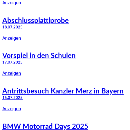
Anzeigen
Abschlussplattlprobe
18.07.2025
Anzeigen
Vorspiel in den Schulen
17.07.2025
Anzeigen
Antrittsbesuch Kanzler Merz in Bayern
15.07.2025
Anzeigen
BMW Motorrad Days 2025