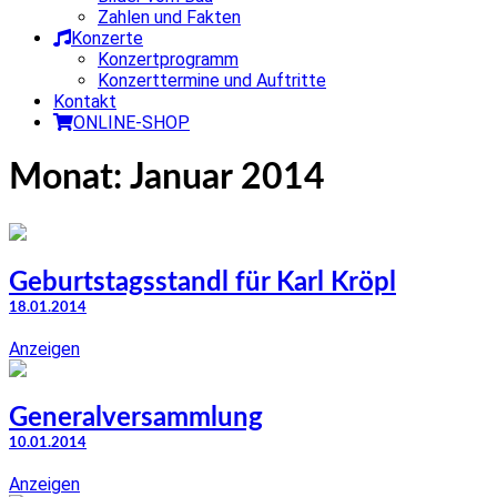
Zahlen und Fakten
Konzerte
Konzertprogramm
Konzerttermine und Auftritte
Kontakt
ONLINE-SHOP
Monat:
Januar 2014
Geburtstagsstandl für Karl Kröpl
18.01.2014
Anzeigen
Generalversammlung
10.01.2014
Anzeigen