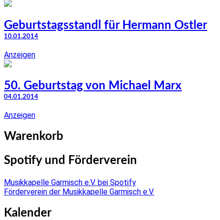
Geburtstagsstandl für Hermann Ostler
10.01.2014
Anzeigen
50. Geburtstag von Michael Marx
04.01.2014
Anzeigen
Warenkorb
Spotify und Förderverein
Musikkapelle Garmisch e.V. bei Spotify
Förderverein der Musikkapelle Garmisch e.V.
Kalender