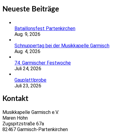
Neueste Beiträge
Bataillonsfest Partenkirchen
Aug. 9, 2026
Schnuppertag bei der Musikkapelle Garmisch
Aug. 4, 2026
74. Garmischer Festwoche
Juli 24, 2026
Gauplattlprobe
Juli 23, 2026
Kontakt
Musikkapelle Garmisch e.V.
Maren Höhn
Zugspitzstraße 67a
82467 Garmisch-Partenkirchen