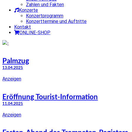
Zahlen und Fakten
Konzerte
Konzertprogramm
Konzerttermine und Auftritte
Kontakt
ONLINE-SHOP
Palmzug
13.04.2025
Anzeigen
Eröffnung Tourist-Information
11.04.2025
Anzeigen