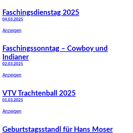
Faschingsdienstag 2025
04.03.2025
Anzeigen
Faschingssonntag – Cowboy und
Indianer
02.03.2025
Anzeigen
VTV Trachtenball 2025
01.03.2025
Anzeigen
Geburtstagsstandl für Hans Moser