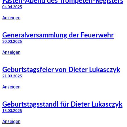
Fasten-Abend des Trompeten-Registers
04.04.2025
Anzeigen
Generalversammlung der Feuerwehr
30.03.2025
Anzeigen
Geburtstagsfeier von Dieter Lukasczyk
21.03.2025
Anzeigen
Geburtstagsstandl für Dieter Lukasczyk
15.03.2025
Anzeigen