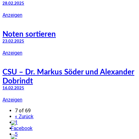
28.02.2025
Anzeigen
Noten sortieren
23.02.2025
Anzeigen
CSU – Dr. Markus Söder und Alexander
Dobrindt
16.02.2025
Anzeigen
7 of 69
« Zurück
1
…
5