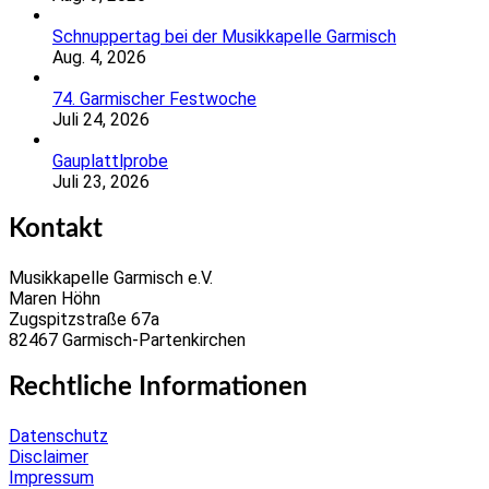
Schnuppertag bei der Musikkapelle Garmisch
Aug. 4, 2026
74. Garmischer Festwoche
Juli 24, 2026
Gauplattlprobe
Juli 23, 2026
Kontakt
Musikkapelle Garmisch e.V.
Maren Höhn
Zugspitzstraße 67a
82467 Garmisch-Partenkirchen
Rechtliche Informationen
Datenschutz
Disclaimer
Impressum