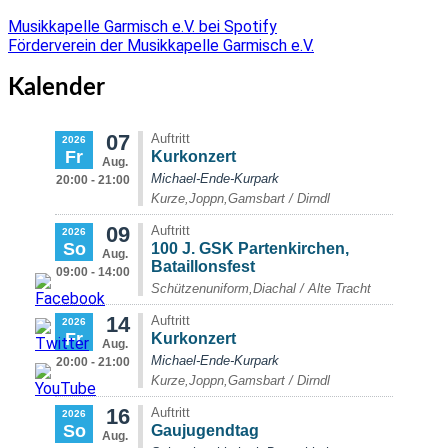
Musikkapelle Garmisch e.V. bei Spotify
Förderverein der Musikkapelle Garmisch e.V.
Kalender