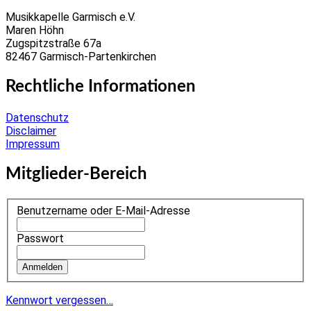
Musikkapelle Garmisch e.V.
Maren Höhn
Zugspitzstraße 67a
82467 Garmisch-Partenkirchen
Rechtliche Informationen
Datenschutz
Disclaimer
Impressum
Mitglieder-Bereich
Benutzername oder E-Mail-Adresse
Passwort
Kennwort vergessen…