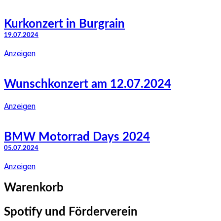
Kurkonzert in Burgrain
19.07.2024
Anzeigen
Wunschkonzert am 12.07.2024
Anzeigen
BMW Motorrad Days 2024
05.07.2024
Anzeigen
Warenkorb
Spotify und Förderverein