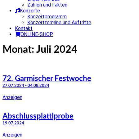
Zahlen und Fakten
Konzerte
Konzertprogramm
Konzerttermine und Auftritte
Kontakt
ONLINE-SHOP
Monat:
Juli 2024
72. Garmischer Festwoche
27.07.2024 - 04.08.2024
Anzeigen
Abschlussplattlprobe
19.07.2024
Anzeigen