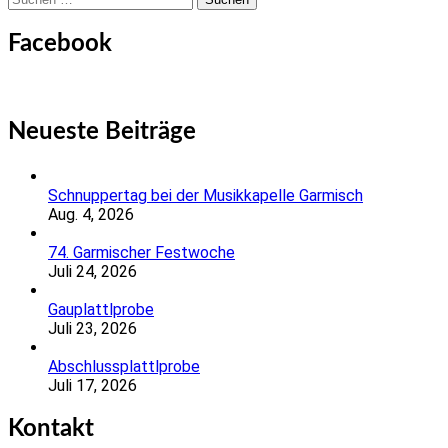
nach:
Facebook
Neueste Beiträge
Schnuppertag bei der Musikkapelle Garmisch
Aug. 4, 2026
74. Garmischer Festwoche
Juli 24, 2026
Gauplattlprobe
Juli 23, 2026
Abschlussplattlprobe
Juli 17, 2026
Kontakt