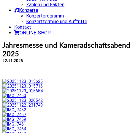
Zahlen und Fakten
Konzerte
Konzertprogramm
Konzerttermine und Auftritte
Kontakt
ONLINE-SHOP
Jahresmesse und Kameradschaftsabend
2025
22.11.2025