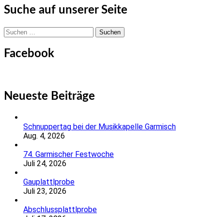
Suche auf unserer Seite
Suchen
nach:
Facebook
Neueste Beiträge
Schnuppertag bei der Musikkapelle Garmisch
Aug. 4, 2026
74. Garmischer Festwoche
Juli 24, 2026
Gauplattlprobe
Juli 23, 2026
Abschlussplattlprobe