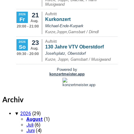
Archiv
▼
2026
(29)
August
(1)
Juli
(6)
Juni
(4)