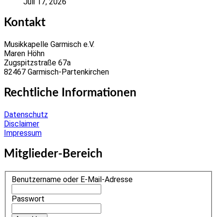
Juli 17, 2026
Kontakt
Musikkapelle Garmisch e.V.
Maren Höhn
Zugspitzstraße 67a
82467 Garmisch-Partenkirchen
Rechtliche Informationen
Datenschutz
Disclaimer
Impressum
Mitglieder-Bereich
Benutzername oder E-Mail-Adresse
Passwort