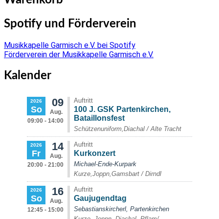
Spotify und Förderverein
Musikkapelle Garmisch e.V. bei Spotify
Förderverein der Musikkapelle Garmisch e.V.
Kalender