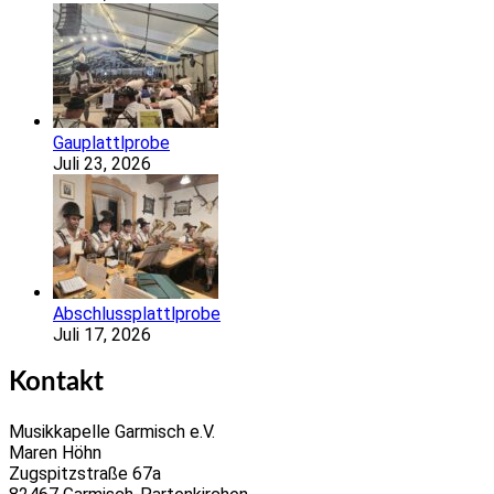
Gauplattlprobe
Juli 23, 2026
Abschlussplattlprobe
Juli 17, 2026
Kontakt
Musikkapelle Garmisch e.V.
Maren Höhn
Zugspitzstraße 67a