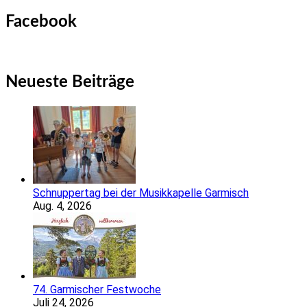
nach:
Facebook
Neueste Beiträge
Schnuppertag bei der Musikkapelle Garmisch
Aug. 4, 2026
74. Garmischer Festwoche
Juli 24, 2026