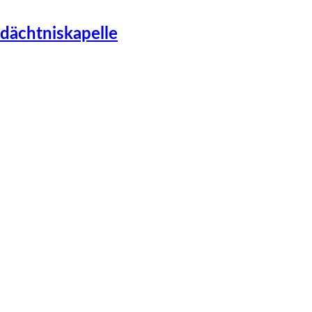
dächtniskapelle