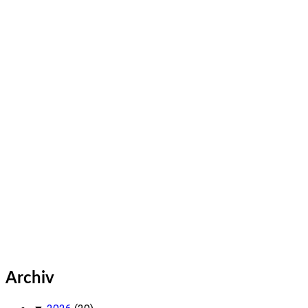
Archiv