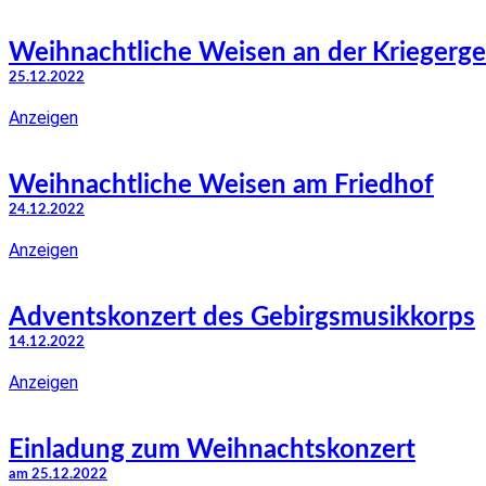
Weihnachtliche Weisen an der Kriegerge
25.12.2022
Anzeigen
Weihnachtliche Weisen am Friedhof
24.12.2022
Anzeigen
Adventskonzert des Gebirgsmusikkorps
14.12.2022
Anzeigen
Einladung zum Weihnachtskonzert
am 25.12.2022