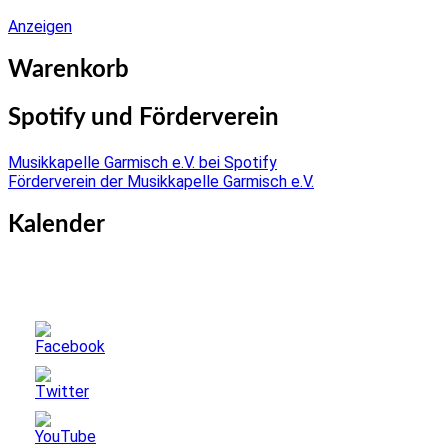
Anzeigen
Warenkorb
Spotify und Förderverein
Musikkapelle Garmisch e.V. bei Spotify
Förderverein der Musikkapelle Garmisch e.V.
Kalender