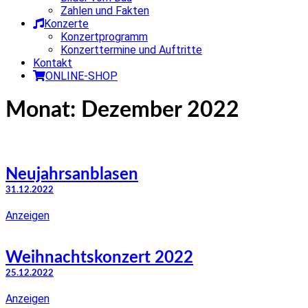
Zahlen und Fakten
Konzerte
Konzertprogramm
Konzerttermine und Auftritte
Kontakt
ONLINE-SHOP
Monat:
Dezember 2022
Neujahrsanblasen
31.12.2022
Anzeigen
Weihnachtskonzert 2022
25.12.2022
Anzeigen