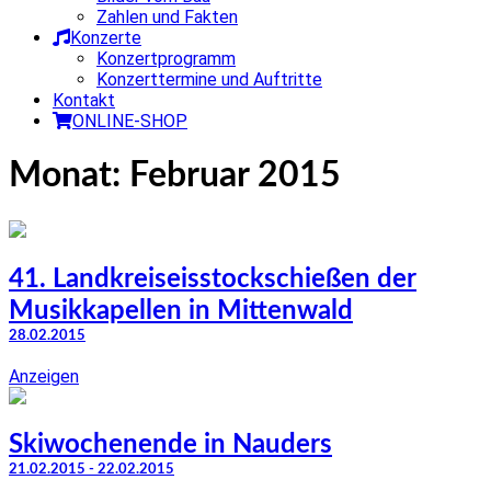
Zahlen und Fakten
Konzerte
Konzertprogramm
Konzerttermine und Auftritte
Kontakt
ONLINE-SHOP
Monat:
Februar 2015
41. Landkreiseisstockschießen der
Musikkapellen in Mittenwald
28.02.2015
Anzeigen
Skiwochenende in Nauders
21.02.2015 - 22.02.2015