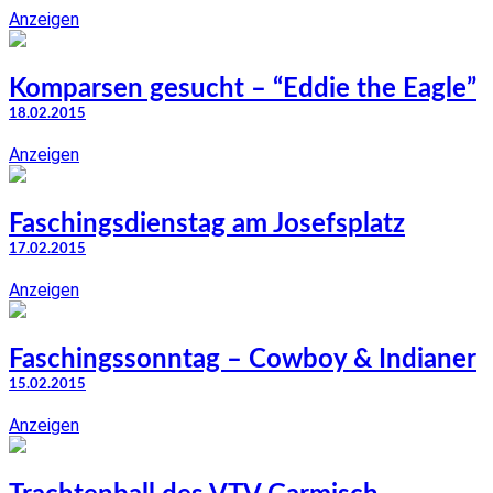
Anzeigen
Komparsen gesucht – “Eddie the Eagle”
18.02.2015
Anzeigen
Faschingsdienstag am Josefsplatz
17.02.2015
Anzeigen
Faschingssonntag – Cowboy & Indianer
15.02.2015
Anzeigen