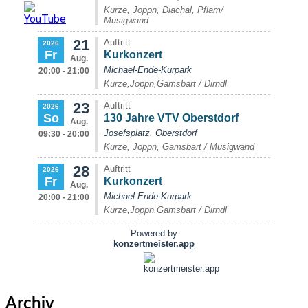
Archiv