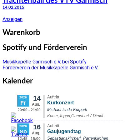
Trachtenball des VTV Garmisch
14.02.2015
Anzeigen
Warenkorb
Spotify und Förderverein
Musikkapelle Garmisch e.V. bei Spotify
Förderverein der Musikkapelle Garmisch e.V.
Kalender