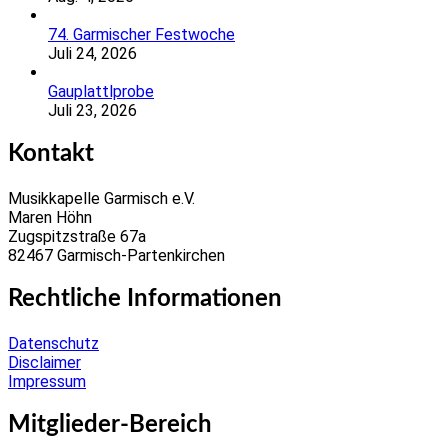
74. Garmischer Festwoche
Juli 24, 2026
Gauplattlprobe
Juli 23, 2026
Kontakt
Musikkapelle Garmisch e.V.
Maren Höhn
Zugspitzstraße 67a
82467 Garmisch-Partenkirchen
Rechtliche Informationen
Datenschutz
Disclaimer
Impressum
Mitglieder-Bereich