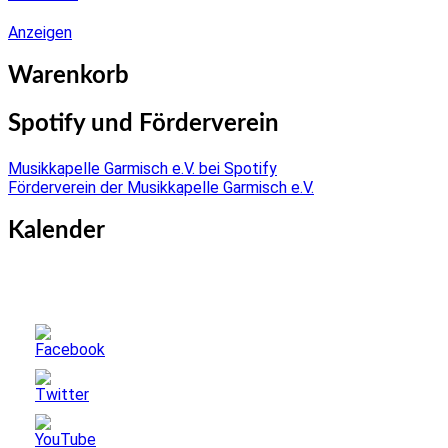
Anzeigen
Warenkorb
Spotify und Förderverein
Musikkapelle Garmisch e.V. bei Spotify
Förderverein der Musikkapelle Garmisch e.V.
Kalender