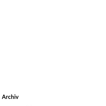
Archiv