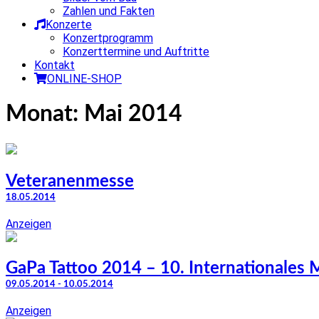
Zahlen und Fakten
Konzerte
Konzertprogramm
Konzerttermine und Auftritte
Kontakt
ONLINE-SHOP
Monat:
Mai 2014
Veteranenmesse
18.05.2014
Anzeigen
GaPa Tattoo 2014 – 10. Internationales M
09.05.2014 - 10.05.2014
Anzeigen