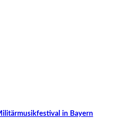
ilitärmusikfestival in Bayern