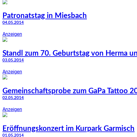
Patronatstag in Miesbach
04.05.2014
Anzeigen
Standl zum 70. Geburtstag von Herma un
03.05.2014
Anzeigen
Gemeinschaftsprobe zum GaPa Tattoo 2
02.05.2014
Anzeigen
Eröffnungskonzert im Kurpark Garmisch
01.05.2014