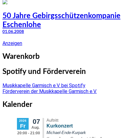
50 Jahre Gebirgsschützenkompanie
Eschenlohe
01.06.2008
Anzeigen
Warenkorb
Spotify und Förderverein
Musikkapelle Garmisch e.V. bei Spotify
Förderverein der Musikkapelle Garmisch e.V.
Kalender