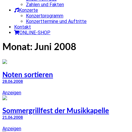
Zahlen und Fakten
Konzerte
Konzertprogramm
Konzerttermine und Auftritte
Kontakt
ONLINE-SHOP
Monat:
Juni 2008
Noten sortieren
28.06.2008
Anzeigen
Sommergrillfest der Musikkapelle
21.06.2008
Anzeigen