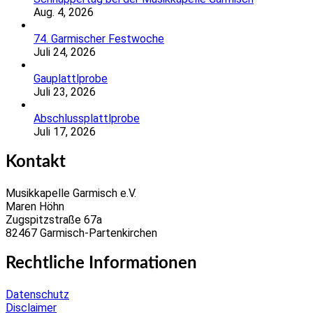
Aug. 4, 2026
74. Garmischer Festwoche
Juli 24, 2026
Gauplattlprobe
Juli 23, 2026
Abschlussplattlprobe
Juli 17, 2026
Kontakt
Musikkapelle Garmisch e.V.
Maren Höhn
Zugspitzstraße 67a
82467 Garmisch-Partenkirchen
Rechtliche Informationen
Datenschutz
Disclaimer