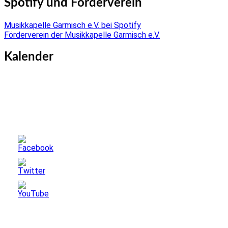
Spotify und Förderverein
Musikkapelle Garmisch e.V. bei Spotify
Förderverein der Musikkapelle Garmisch e.V.
Kalender