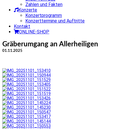
Zahlen und Fakten
Konzerte
Konzertprogramm
Konzerttermine und Auftritte
Kontakt
ONLINE-SHOP
Gräberumgang an Allerheiligen
01.11.2025