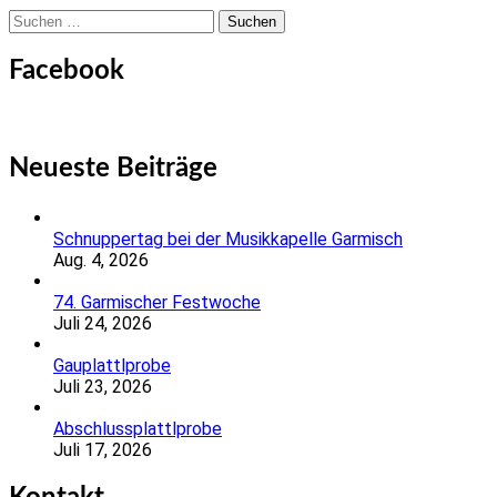
Suchen
nach:
Facebook
Neueste Beiträge
Schnuppertag bei der Musikkapelle Garmisch
Aug. 4, 2026
74. Garmischer Festwoche
Juli 24, 2026
Gauplattlprobe
Juli 23, 2026
Abschlussplattlprobe
Juli 17, 2026