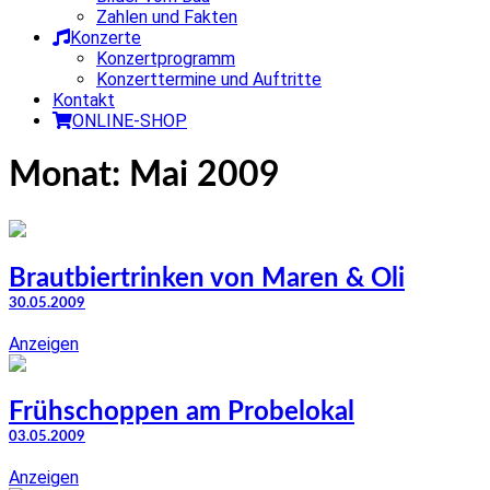
Zahlen und Fakten
Konzerte
Konzertprogramm
Konzerttermine und Auftritte
Kontakt
ONLINE-SHOP
Monat:
Mai 2009
Brautbiertrinken von Maren & Oli
30.05.2009
Anzeigen
Frühschoppen am Probelokal
03.05.2009
Anzeigen