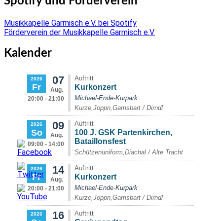
Spotify und Förderverein
Musikkapelle Garmisch e.V. bei Spotify
Förderverein der Musikkapelle Garmisch e.V.
Kalender