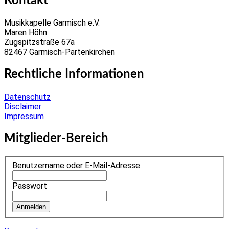
Kontakt
Musikkapelle Garmisch e.V.
Maren Höhn
Zugspitzstraße 67a
82467 Garmisch-Partenkirchen
Rechtliche Informationen
Datenschutz
Disclaimer
Impressum
Mitglieder-Bereich
Benutzername oder E-Mail-Adresse
Passwort