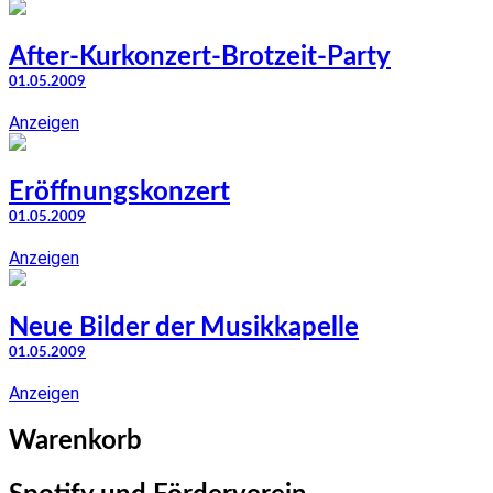
After-Kurkonzert-Brotzeit-Party
01.05.2009
Anzeigen
Eröffnungskonzert
01.05.2009
Anzeigen
Neue Bilder der Musikkapelle
01.05.2009
Anzeigen
Warenkorb