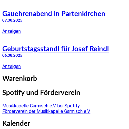
Gauehrenabend in Partenkirchen
09.08.2025
Anzeigen
Geburtstagsstandl für Josef Reindl
06.08.2025
Anzeigen
Warenkorb
Spotify und Förderverein
Musikkapelle Garmisch e.V. bei Spotify
Förderverein der Musikkapelle Garmisch e.V.
Kalender