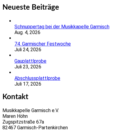
Neueste Beiträge
Schnuppertag bei der Musikkapelle Garmisch
Aug. 4, 2026
74. Garmischer Festwoche
Juli 24, 2026
Gauplattlprobe
Juli 23, 2026
Abschlussplattlprobe
Juli 17, 2026
Kontakt
Musikkapelle Garmisch e.V.
Maren Höhn
Zugspitzstraße 67a
82467 Garmisch-Partenkirchen