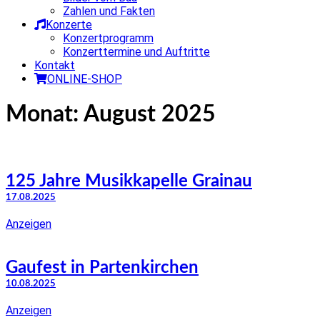
Zahlen und Fakten
Konzerte
Konzertprogramm
Konzerttermine und Auftritte
Kontakt
ONLINE-SHOP
Monat:
August 2025
125 Jahre Musikkapelle Grainau
17.08.2025
Anzeigen
Gaufest in Partenkirchen
10.08.2025
Anzeigen