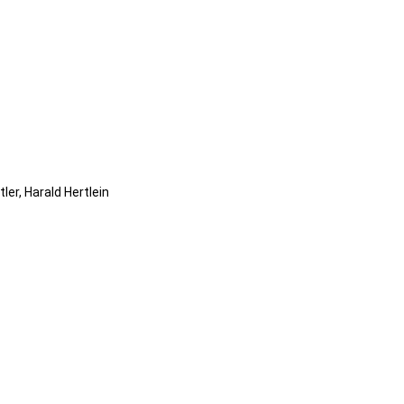
ler, Harald Hertlein