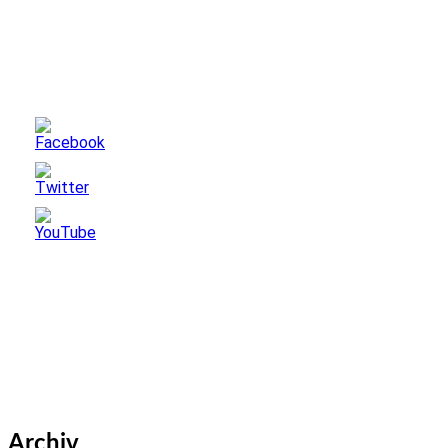
Archiv