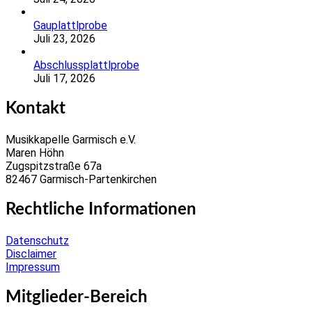
Gauplattlprobe
Juli 23, 2026
Abschlussplattlprobe
Juli 17, 2026
Kontakt
Musikkapelle Garmisch e.V.
Maren Höhn
Zugspitzstraße 67a
82467 Garmisch-Partenkirchen
Rechtliche Informationen
Datenschutz
Disclaimer
Impressum
Mitglieder-Bereich