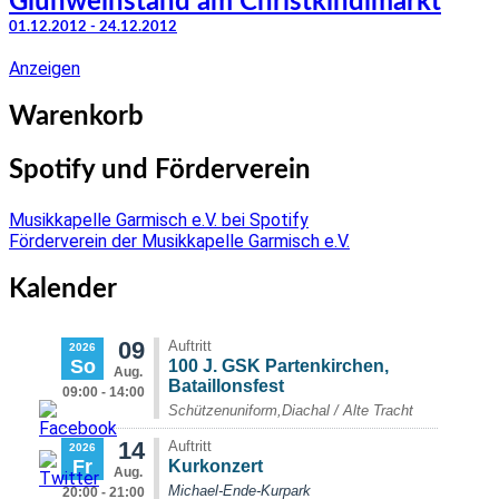
Glühweinstand am Christkindlmarkt
01.12.2012 - 24.12.2012
Anzeigen
Warenkorb
Spotify und Förderverein
Musikkapelle Garmisch e.V. bei Spotify
Förderverein der Musikkapelle Garmisch e.V.
Kalender