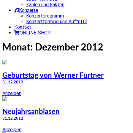
Zahlen und Fakten
Konzerte
Konzertprogramm
Konzerttermine und Auftritte
Kontakt
ONLINE-SHOP
Monat:
Dezember 2012
Geburtstag von Werner Furtner
31.12.2012
Anzeigen
Neujahrsanblasen
31.12.2012
Anzeigen