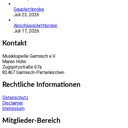
Gauplattlprobe
Juli 23, 2026
Abschlussplattlprobe
Juli 17, 2026
Kontakt
Musikkapelle Garmisch e.V.
Maren Höhn
Zugspitzstraße 67a
82467 Garmisch-Partenkirchen
Rechtliche Informationen
Datenschutz
Disclaimer
Impressum
Mitglieder-Bereich