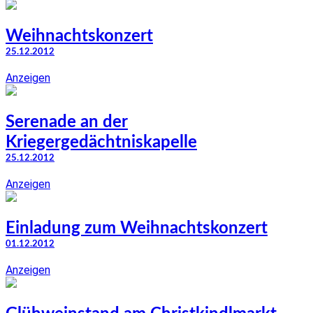
Weihnachtskonzert
25.12.2012
Anzeigen
Serenade an der
Kriegergedächtniskapelle
25.12.2012
Anzeigen
Einladung zum Weihnachtskonzert
01.12.2012
Anzeigen