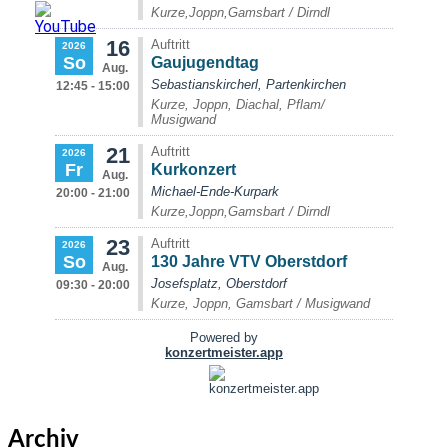
Archiv