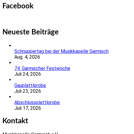
Facebook
Neueste Beiträge
Schnuppertag bei der Musikkapelle Garmisch
Aug. 4, 2026
74. Garmischer Festwoche
Juli 24, 2026
Gauplattlprobe
Juli 23, 2026
Abschlussplattlprobe
Juli 17, 2026
Kontakt