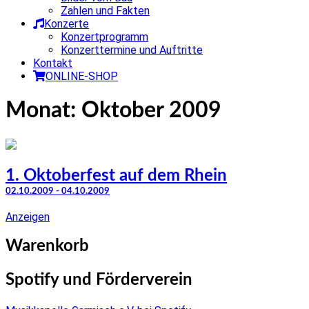
Zahlen und Fakten
Konzerte
Konzertprogramm
Konzerttermine und Auftritte
Kontakt
ONLINE-SHOP
Monat:
Oktober 2009
1. Oktoberfest auf dem Rhein
02.10.2009 - 04.10.2009
Anzeigen
Warenkorb
Spotify und Förderverein