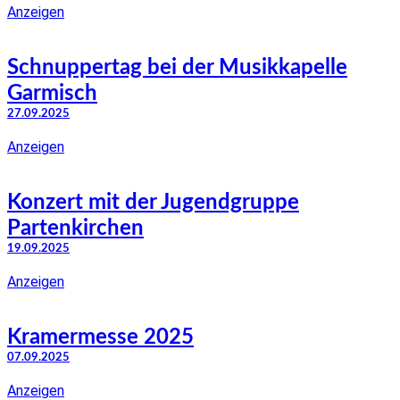
Anzeigen
Schnuppertag bei der Musikkapelle
Garmisch
27.09.2025
Anzeigen
Konzert mit der Jugendgruppe
Partenkirchen
19.09.2025
Anzeigen
Kramermesse 2025
07.09.2025
Anzeigen