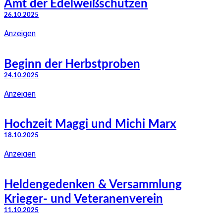
Amt der Edelweißschützen
26.10.2025
Anzeigen
Beginn der Herbstproben
24.10.2025
Anzeigen
Hochzeit Maggi und Michi Marx
18.10.2025
Anzeigen
Heldengedenken & Versammlung
Krieger- und Veteranenverein
11.10.2025