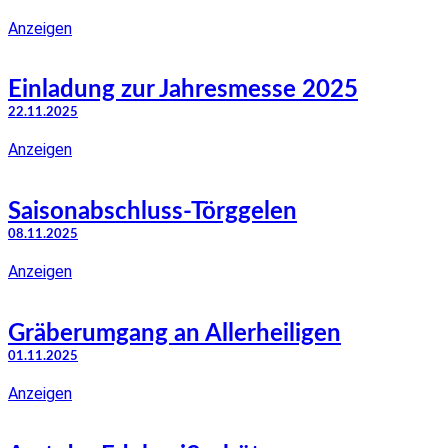
Anzeigen
Einladung zur Jahresmesse 2025
22.11.2025
Anzeigen
Saisonabschluss-Törggelen
08.11.2025
Anzeigen
Gräberumgang an Allerheiligen
01.11.2025
Anzeigen