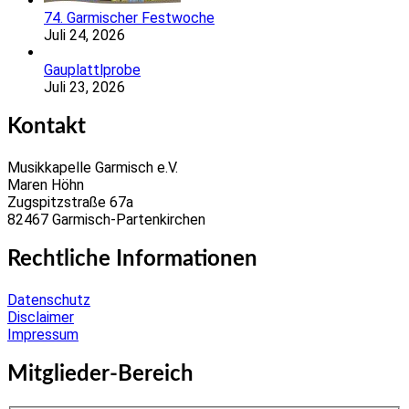
74. Garmischer Festwoche
Juli 24, 2026
Gauplattlprobe
Juli 23, 2026
Kontakt
Musikkapelle Garmisch e.V.
Maren Höhn
Zugspitzstraße 67a
82467 Garmisch-Partenkirchen
Rechtliche Informationen
Datenschutz
Disclaimer
Impressum
Mitglieder-Bereich