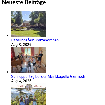
Neueste Beiträge
Bataillonsfest Partenkirchen
Aug. 9, 2026
Schnuppertag bei der Musikkapelle Garmisch
Aug. 4, 2026