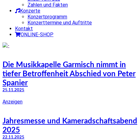
Zahlen und Fakten
Konzerte
Konzertprogramm
Konzerttermine und Auftritte
Kontakt
ONLINE-SHOP
Die Musikkapelle Garmisch nimmt in
tiefer Betroffenheit Abschied von Peter
Spanier
25.11.2025
Anzeigen
Jahresmesse und Kameradschaftsabend
2025
22.11.2025