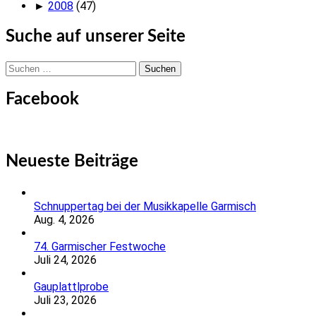
►
2008
(47)
Suche auf unserer Seite
Suchen
nach:
Facebook
Neueste Beiträge
Schnuppertag bei der Musikkapelle Garmisch
Aug. 4, 2026
74. Garmischer Festwoche
Juli 24, 2026
Gauplattlprobe
Juli 23, 2026