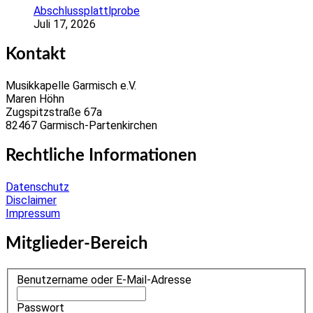
Abschlussplattlprobe
Juli 17, 2026
Kontakt
Musikkapelle Garmisch e.V.
Maren Höhn
Zugspitzstraße 67a
82467 Garmisch-Partenkirchen
Rechtliche Informationen
Datenschutz
Disclaimer
Impressum
Mitglieder-Bereich
Benutzername oder E-Mail-Adresse
Passwort