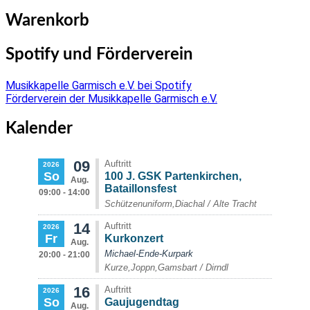
Warenkorb
Spotify und Förderverein
Musikkapelle Garmisch e.V. bei Spotify
Förderverein der Musikkapelle Garmisch e.V.
Kalender