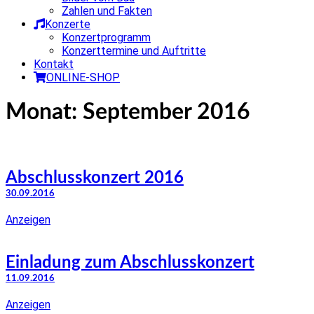
Zahlen und Fakten
Konzerte
Konzertprogramm
Konzerttermine und Auftritte
Kontakt
ONLINE-SHOP
Monat:
September 2016
Abschlusskonzert 2016
30.09.2016
Anzeigen
Einladung zum Abschlusskonzert
11.09.2016
Anzeigen