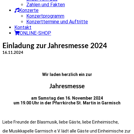
Zahlen und Fakten
Konzerte
Konzertprogramm
Konzerttermine und Auftritte
Kontakt
ONLINE-SHOP
Einladung zur Jahresmesse 2024
16.11.2024
Wir laden herzlich ein zur
Jahresmesse
am Samstag den 16. November 2024
um 19.00 Uhr in der Pfarrkirche St. Martin in Garmisch
Liebe Freunde der Blasmusik, liebe Gäste, liebe Einheimische,
die Musikkapelle Garmisch e.V. lädt alle Gäste und Einheimische zur