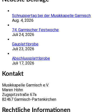
Schnuppertag bei der Musikkapelle Garmisch
Aug. 4, 2026
74. Garmischer Festwoche
Juli 24, 2026
Gauplattlprobe
Juli 23, 2026
Abschlussplattlprobe
Juli 17, 2026
Kontakt
Musikkapelle Garmisch e.V.
Maren Höhn
Zugspitzstraße 67a
82467 Garmisch-Partenkirchen
Rechtliche Informationen