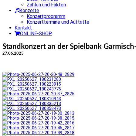
Zahlen und Fakten
Konzerte
Konzertprogramm
Konzerttermine und Auftritte
Kontakt
ONLINE-SHOP
Standkonzert an der Spielbank Garmisch
27.06.2025