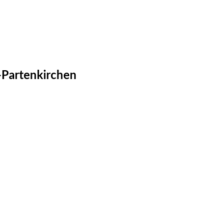
-Partenkirchen