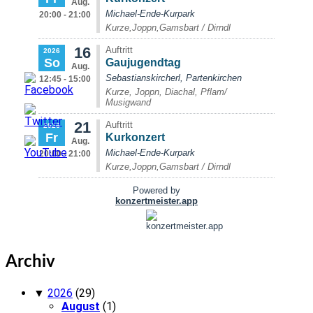
Archiv
▼
2026
(29)
August
(1)