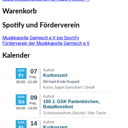
Warenkorb
Spotify und Förderverein
Musikkapelle Garmisch e.V. bei Spotify
Förderverein der Musikkapelle Garmisch e.V.
Kalender