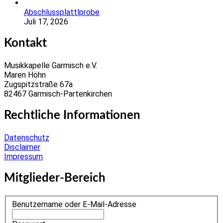
Abschlussplattlprobe
Juli 17, 2026
Kontakt
Musikkapelle Garmisch e.V.
Maren Höhn
Zugspitzstraße 67a
82467 Garmisch-Partenkirchen
Rechtliche Informationen
Datenschutz
Disclaimer
Impressum
Mitglieder-Bereich
Benutzername oder E-Mail-Adresse