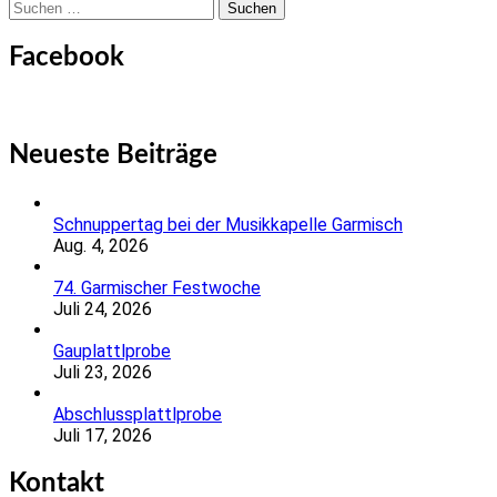
Suchen
nach:
Facebook
Neueste Beiträge
Schnuppertag bei der Musikkapelle Garmisch
Aug. 4, 2026
74. Garmischer Festwoche
Juli 24, 2026
Gauplattlprobe
Juli 23, 2026
Abschlussplattlprobe
Juli 17, 2026
Kontakt