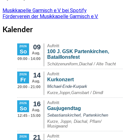
Musikkapelle Garmisch e.V. bei Spotify
Förderverein der Musikkapelle Garmisch e.V.
Kalender