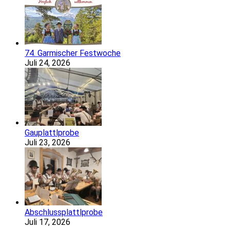
74. Garmischer Festwoche
Juli 24, 2026
Gauplattlprobe
Juli 23, 2026
Abschlussplattlprobe
Juli 17, 2026