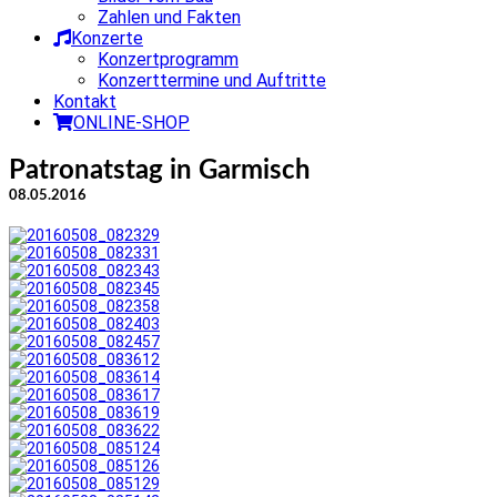
Zahlen und Fakten
Konzerte
Konzertprogramm
Konzerttermine und Auftritte
Kontakt
ONLINE-SHOP
Patronatstag in Garmisch
08.05.2016