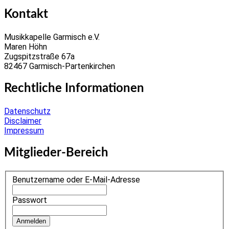
Kontakt
Musikkapelle Garmisch e.V.
Maren Höhn
Zugspitzstraße 67a
82467 Garmisch-Partenkirchen
Rechtliche Informationen
Datenschutz
Disclaimer
Impressum
Mitglieder-Bereich
Benutzername oder E-Mail-Adresse
Passwort