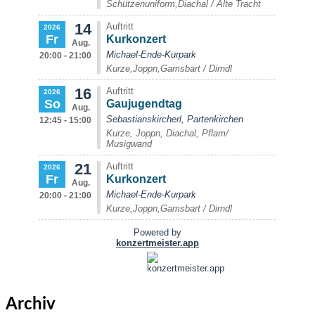
Archiv