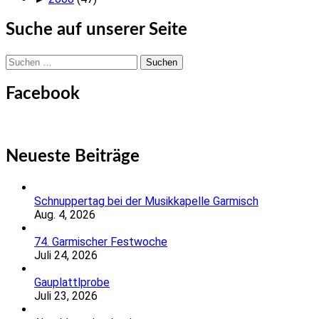
Suche auf unserer Seite
Suchen
nach:
Facebook
Neueste Beiträge
Schnuppertag bei der Musikkapelle Garmisch
Aug. 4, 2026
74. Garmischer Festwoche
Juli 24, 2026
Gauplattlprobe
Juli 23, 2026