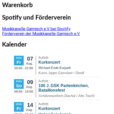
Warenkorb
Spotify und Förderverein
Musikkapelle Garmisch e.V. bei Spotify
Förderverein der Musikkapelle Garmisch e.V.
Kalender