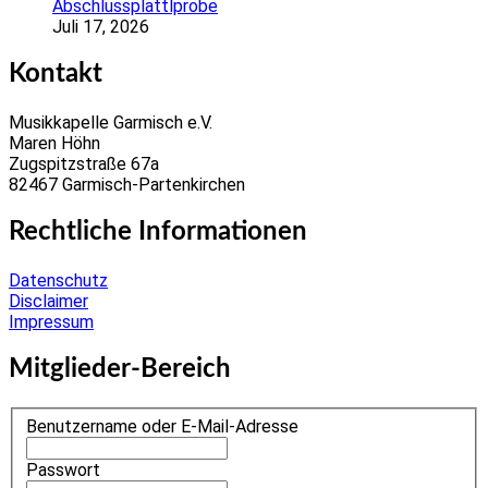
Abschlussplattlprobe
Juli 17, 2026
Kontakt
Musikkapelle Garmisch e.V.
Maren Höhn
Zugspitzstraße 67a
82467 Garmisch-Partenkirchen
Rechtliche Informationen
Datenschutz
Disclaimer
Impressum
Mitglieder-Bereich
Benutzername oder E-Mail-Adresse
Passwort