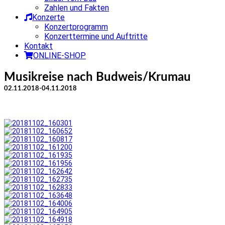
Zahlen und Fakten
Konzerte
Konzertprogramm
Konzerttermine und Auftritte
Kontakt
ONLINE-SHOP
Musikreise nach Budweis/Krumau
02.11.2018-04.11.2018