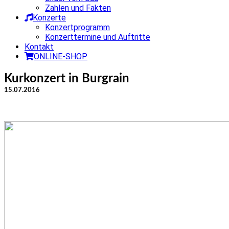
Zahlen und Fakten
Konzerte
Konzertprogramm
Konzerttermine und Auftritte
Kontakt
ONLINE-SHOP
Kurkonzert in Burgrain
15.07.2016