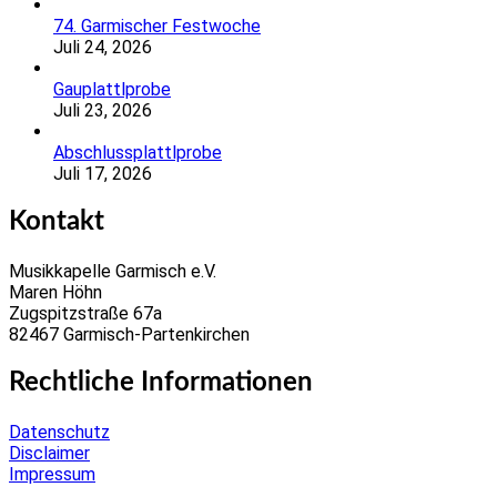
74. Garmischer Festwoche
Juli 24, 2026
Gauplattlprobe
Juli 23, 2026
Abschlussplattlprobe
Juli 17, 2026
Kontakt
Musikkapelle Garmisch e.V.
Maren Höhn
Zugspitzstraße 67a
82467 Garmisch-Partenkirchen
Rechtliche Informationen
Datenschutz
Disclaimer
Impressum