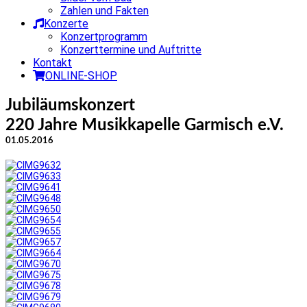
Zahlen und Fakten
Konzerte
Konzertprogramm
Konzerttermine und Auftritte
Kontakt
ONLINE-SHOP
Jubiläumskonzert
220 Jahre Musikkapelle Garmisch e.V.
01.05.2016