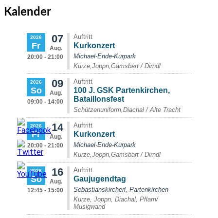
Kalender