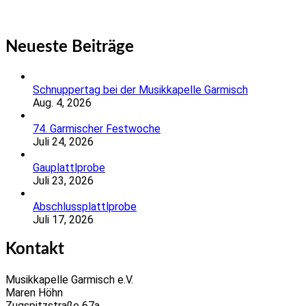
Neueste Beiträge
Schnuppertag bei der Musikkapelle Garmisch
Aug. 4, 2026
74. Garmischer Festwoche
Juli 24, 2026
Gauplattlprobe
Juli 23, 2026
Abschlussplattlprobe
Juli 17, 2026
Kontakt
Musikkapelle Garmisch e.V.
Maren Höhn
Zugspitzstraße 67a