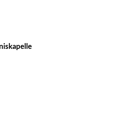
niskapelle