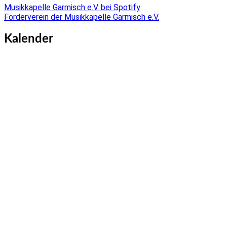
Musikkapelle Garmisch e.V. bei Spotify
Förderverein der Musikkapelle Garmisch e.V.
Kalender