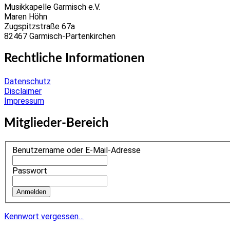
Musikkapelle Garmisch e.V.
Maren Höhn
Zugspitzstraße 67a
82467 Garmisch-Partenkirchen
Rechtliche Informationen
Datenschutz
Disclaimer
Impressum
Mitglieder-Bereich
Benutzername oder E-Mail-Adresse
Passwort
Kennwort vergessen…