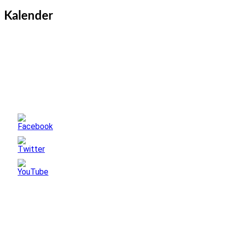
Kalender