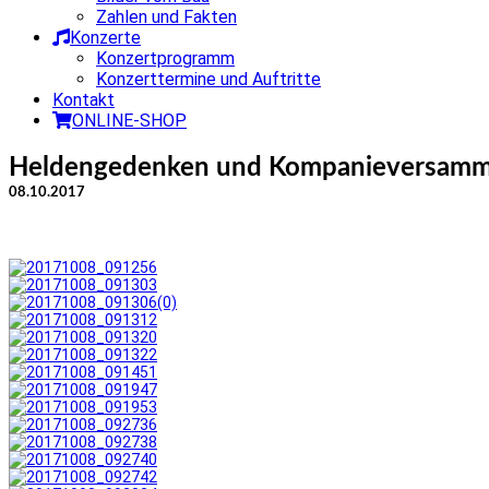
Zahlen und Fakten
Konzerte
Konzertprogramm
Konzerttermine und Auftritte
Kontakt
ONLINE-SHOP
Heldengedenken und Kompanieversamm
08.10.2017