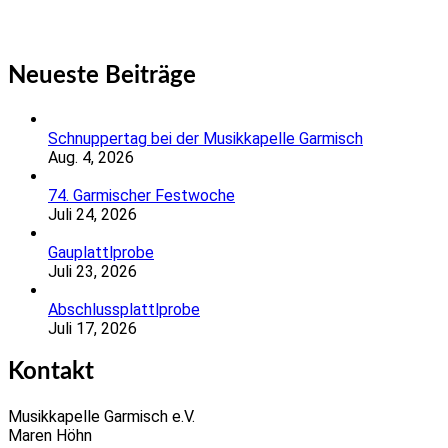
Neueste Beiträge
Schnuppertag bei der Musikkapelle Garmisch
Aug. 4, 2026
74. Garmischer Festwoche
Juli 24, 2026
Gauplattlprobe
Juli 23, 2026
Abschlussplattlprobe
Juli 17, 2026
Kontakt
Musikkapelle Garmisch e.V.
Maren Höhn