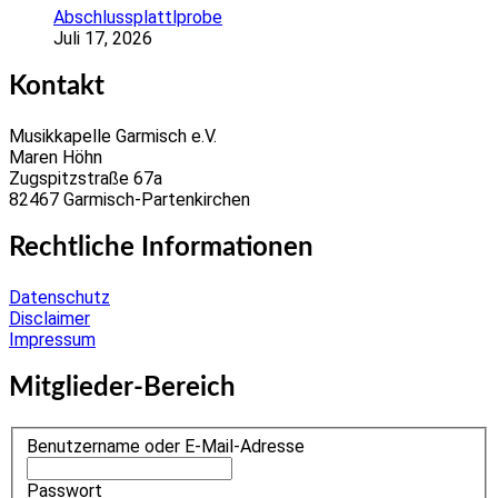
Abschlussplattlprobe
Juli 17, 2026
Kontakt
Musikkapelle Garmisch e.V.
Maren Höhn
Zugspitzstraße 67a
82467 Garmisch-Partenkirchen
Rechtliche Informationen
Datenschutz
Disclaimer
Impressum
Mitglieder-Bereich
Benutzername oder E-Mail-Adresse
Passwort