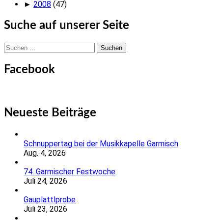
►
2008
(47)
Suche auf unserer Seite
Suchen
nach:
Facebook
Neueste Beiträge
Schnuppertag bei der Musikkapelle Garmisch
Aug. 4, 2026
74. Garmischer Festwoche
Juli 24, 2026
Gauplattlprobe
Juli 23, 2026