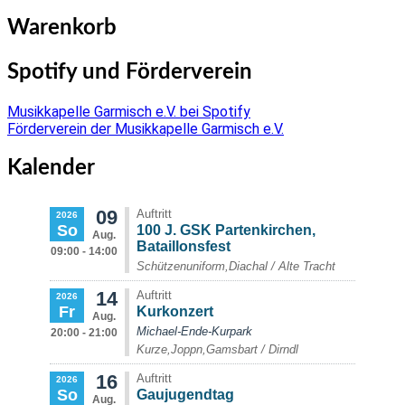
navigation
Warenkorb
Spotify und Förderverein
Musikkapelle Garmisch e.V. bei Spotify
Förderverein der Musikkapelle Garmisch e.V.
Kalender