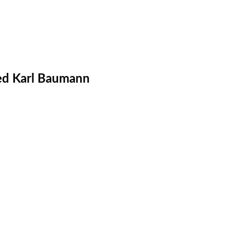
ied Karl Baumann