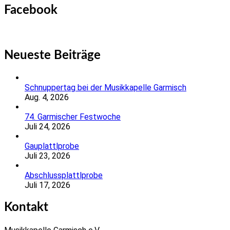
Facebook
Neueste Beiträge
Schnuppertag bei der Musikkapelle Garmisch
Aug. 4, 2026
74. Garmischer Festwoche
Juli 24, 2026
Gauplattlprobe
Juli 23, 2026
Abschlussplattlprobe
Juli 17, 2026
Kontakt