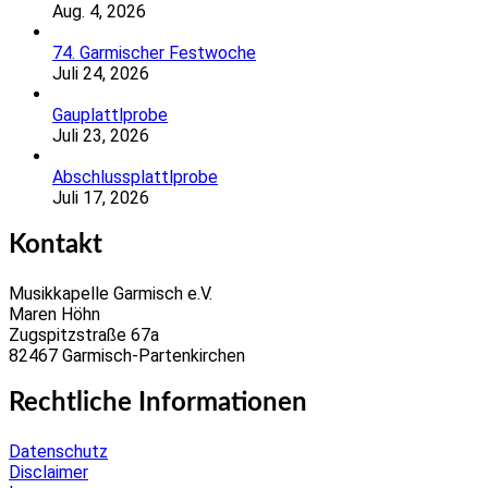
Aug. 4, 2026
74. Garmischer Festwoche
Juli 24, 2026
Gauplattlprobe
Juli 23, 2026
Abschlussplattlprobe
Juli 17, 2026
Kontakt
Musikkapelle Garmisch e.V.
Maren Höhn
Zugspitzstraße 67a
82467 Garmisch-Partenkirchen
Rechtliche Informationen
Datenschutz
Disclaimer