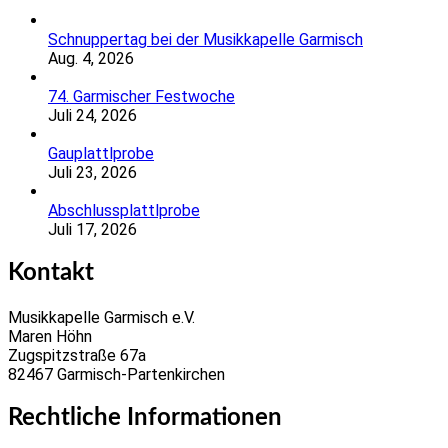
Schnuppertag bei der Musikkapelle Garmisch
Aug. 4, 2026
74. Garmischer Festwoche
Juli 24, 2026
Gauplattlprobe
Juli 23, 2026
Abschlussplattlprobe
Juli 17, 2026
Kontakt
Musikkapelle Garmisch e.V.
Maren Höhn
Zugspitzstraße 67a
82467 Garmisch-Partenkirchen
Rechtliche Informationen