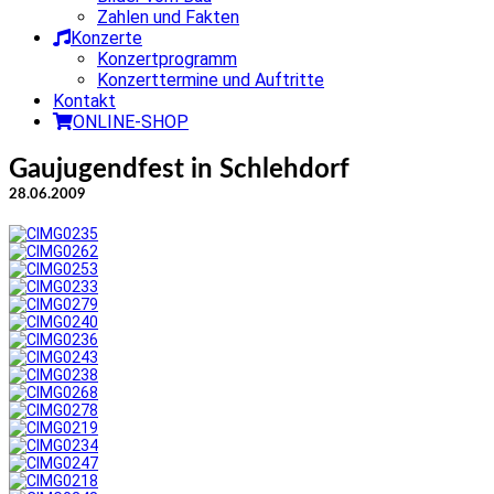
Zahlen und Fakten
Konzerte
Konzertprogramm
Konzerttermine und Auftritte
Kontakt
ONLINE-SHOP
Gaujugendfest in Schlehdorf
28.06.2009