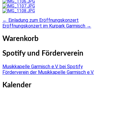
←
Einladung zum Eröffnungskonzert
Post
Eröffnungskonzert im Kurpark Garmisch
→
navigation
Warenkorb
Spotify und Förderverein
Musikkapelle Garmisch e.V. bei Spotify
Förderverein der Musikkapelle Garmisch e.V.
Kalender