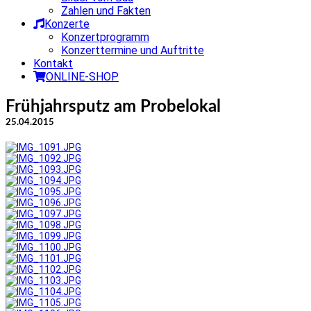
Zahlen und Fakten
Konzerte
Konzertprogramm
Konzerttermine und Auftritte
Kontakt
ONLINE-SHOP
Frühjahrsputz am Probelokal
25.04.2015