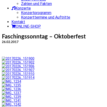
Zahlen und Fakten
Konzerte
Konzertprogramm
Konzerttermine und Auftritte
Kontakt
ONLINE-SHOP
Faschingssonntag – Oktoberfest
26.02.2017