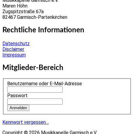
Musikkapelle Garmisch e.V.
Maren Höhn
Zugspitzstraße 67a
82467 Garmisch-Partenkirchen
Rechtliche Informationen
Datenschutz
Disclaimer
Impressum
Mitglieder-Bereich
Benutzername oder E-Mail-Adresse
Passwort
Kennwort vergessen…
Copyright © 2026 Musikkapelle Garmisch e.V.