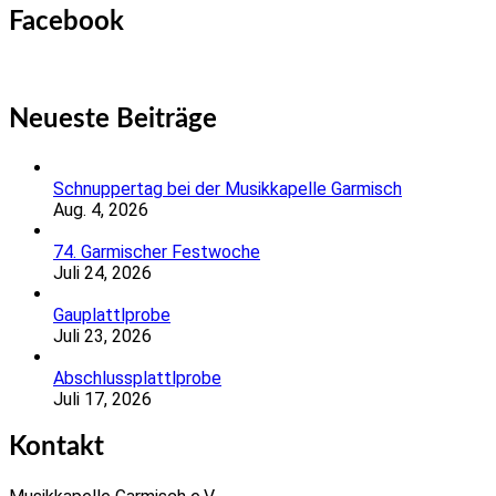
Facebook
Neueste Beiträge
Schnuppertag bei der Musikkapelle Garmisch
Aug. 4, 2026
74. Garmischer Festwoche
Juli 24, 2026
Gauplattlprobe
Juli 23, 2026
Abschlussplattlprobe
Juli 17, 2026
Kontakt