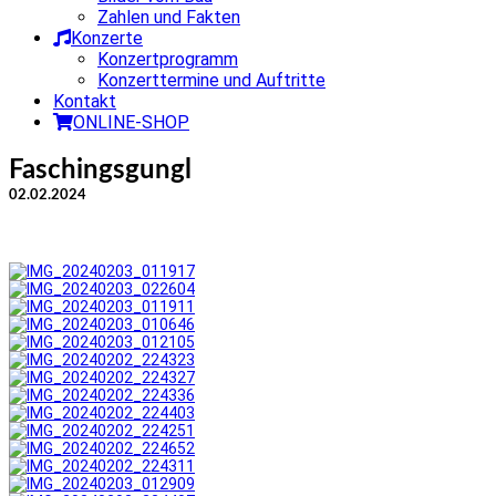
Zahlen und Fakten
Konzerte
Konzertprogramm
Konzerttermine und Auftritte
Kontakt
ONLINE-SHOP
Faschingsgungl
02.02.2024