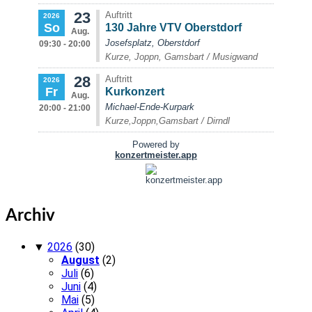
Archiv
▼
2026
(30)
August
(2)
Juli
(6)
Juni
(4)
Mai
(5)