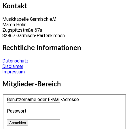
Kontakt
Musikkapelle Garmisch e.V.
Maren Höhn
Zugspitzstraße 67a
82467 Garmisch-Partenkirchen
Rechtliche Informationen
Datenschutz
Disclaimer
Impressum
Mitglieder-Bereich
Benutzername oder E-Mail-Adresse
Passwort