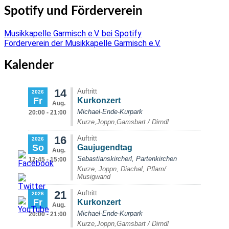
Spotify und Förderverein
Musikkapelle Garmisch e.V. bei Spotify
Förderverein der Musikkapelle Garmisch e.V.
Kalender