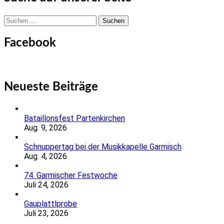
Suchen
nach:
Facebook
Neueste Beiträge
Bataillonsfest Partenkirchen
Aug. 9, 2026
Schnuppertag bei der Musikkapelle Garmisch
Aug. 4, 2026
74. Garmischer Festwoche
Juli 24, 2026
Gauplattlprobe
Juli 23, 2026