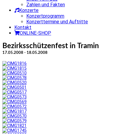
Zahlen und Fakten
Konzerte
Konzertprogramm
Konzerttermine und Auftritte
Kontakt
ONLINE-SHOP
Bezirksschützenfest in Tramin
17.05.2008 - 18.05.2008