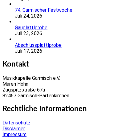
74. Garmischer Festwoche
Juli 24, 2026
Gauplattlprobe
Juli 23, 2026
Abschlussplattlprobe
Juli 17, 2026
Kontakt
Musikkapelle Garmisch e.V.
Maren Höhn
Zugspitzstraße 67a
82467 Garmisch-Partenkirchen
Rechtliche Informationen
Datenschutz
Disclaimer
Impressum