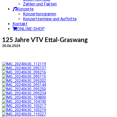
Zahlen und Fakten
Konzerte
Konzertprogramm
Konzerttermine und Auftritte
Kontakt
ONLINE-SHOP
125 Jahre VTV Ettal-Graswang
30.06.2024