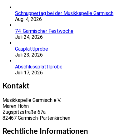
Schnuppertag bei der Musikkapelle Garmisch
Aug. 4, 2026
74. Garmischer Festwoche
Juli 24, 2026
Gauplattlprobe
Juli 23, 2026
Abschlussplattlprobe
Juli 17, 2026
Kontakt
Musikkapelle Garmisch e.V.
Maren Höhn
Zugspitzstraße 67a
82467 Garmisch-Partenkirchen
Rechtliche Informationen