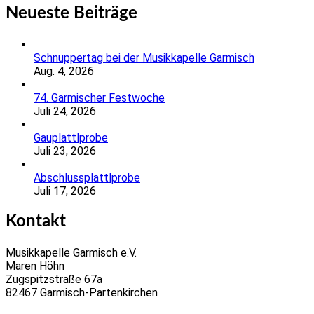
Neueste Beiträge
Schnuppertag bei der Musikkapelle Garmisch
Aug. 4, 2026
74. Garmischer Festwoche
Juli 24, 2026
Gauplattlprobe
Juli 23, 2026
Abschlussplattlprobe
Juli 17, 2026
Kontakt
Musikkapelle Garmisch e.V.
Maren Höhn
Zugspitzstraße 67a
82467 Garmisch-Partenkirchen