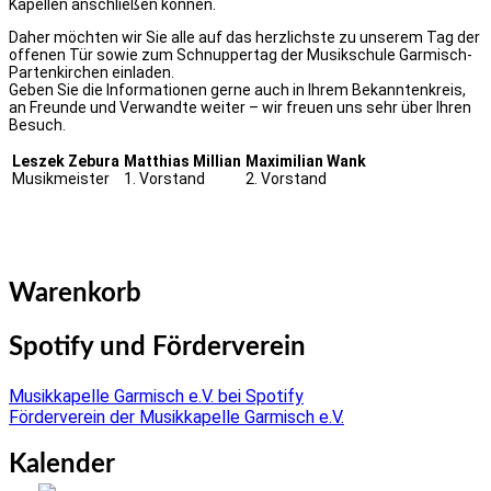
Kapellen anschließen können.
Daher möchten wir Sie alle auf das herzlichste zu unserem Tag der
offenen Tür sowie zum Schnuppertag der Musikschule Garmisch-
Partenkirchen einladen.
Geben Sie die Informationen gerne auch in Ihrem Bekanntenkreis,
an Freunde und Verwandte weiter – wir freuen uns sehr über Ihren
Besuch.
Leszek Zebura
Matthias Millian
Maximilian Wank
Musikmeister
1. Vorstand
2. Vorstand
Warenkorb
Spotify und Förderverein
Musikkapelle Garmisch e.V. bei Spotify
Förderverein der Musikkapelle Garmisch e.V.
Kalender